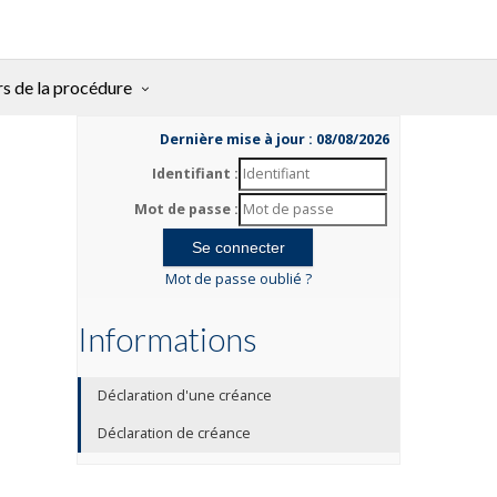
rs de la procédure
Dernière mise à jour : 08/08/2026
Identifiant :
Mot de passe :
Mot de passe oublié ?
Informations
Déclaration d'une créance
Déclaration de créance