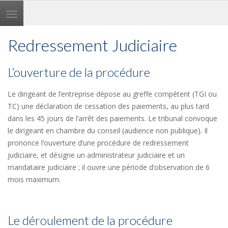
Toggle
navigation
Redressement Judiciaire
L’ouverture de la procédure
Le dirigeant de l’entreprise dépose au greffe compétent (TGI ou
TC) une déclaration de cessation des paiements, au plus tard
dans les 45 jours de l’arrêt des paiements. Le tribunal convoque
le dirigeant en chambre du conseil (audience non publique). Il
prononce l’ouverture d’une procédure de redressement
judiciaire, et désigne un administrateur judiciaire et un
mandataire judiciaire ; il ouvre une période d’observation de 6
mois maximum.
Le déroulement de la procédure