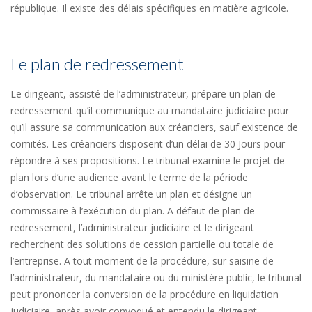
république. Il existe des délais spécifiques en matière agricole.
Le plan de redressement
Le dirigeant, assisté de l’administrateur, prépare un plan de
redressement qu’il communique au mandataire judiciaire pour
qu’il assure sa communication aux créanciers, sauf existence de
comités. Les créanciers disposent d’un délai de 30 Jours pour
répondre à ses propositions. Le tribunal examine le projet de
plan lors d’une audience avant le terme de la période
d’observation. Le tribunal arrête un plan et désigne un
commissaire à l’exécution du plan. A défaut de plan de
redressement, l’administrateur judiciaire et le dirigeant
recherchent des solutions de cession partielle ou totale de
l’entreprise. A tout moment de la procédure, sur saisine de
l’administrateur, du mandataire ou du ministère public, le tribunal
peut prononcer la conversion de la procédure en liquidation
judiciaire, après avoir convoqué et entendu le dirigeant.