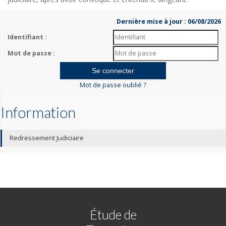
Dernière mise à jour : 06/08/2026
Identifiant :
Mot de passe :
Mot de passe oublié ?
Information
Redressement Judiciaire
Étude de