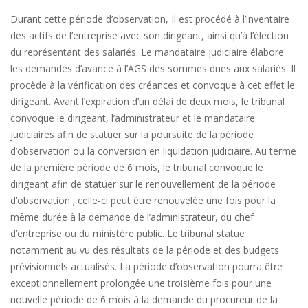
Durant cette période d’observation, Il est procédé à l’inventaire
des actifs de l’entreprise avec son dirigeant, ainsi qu’à l’élection
du représentant des salariés. Le mandataire judiciaire élabore
les demandes d’avance à l’AGS des sommes dues aux salariés. Il
procède à la vérification des créances et convoque à cet effet le
dirigeant. Avant l’expiration d’un délai de deux mois, le tribunal
convoque le dirigeant, l’administrateur et le mandataire
judiciaires afin de statuer sur la poursuite de la période
d’observation ou la conversion en liquidation judiciaire. Au terme
de la première période de 6 mois, le tribunal convoque le
dirigeant afin de statuer sur le renouvellement de la période
d’observation ; celle-ci peut être renouvelée une fois pour la
même durée à la demande de l’administrateur, du chef
d’entreprise ou du ministère public. Le tribunal statue
notamment au vu des résultats de la période et des budgets
prévisionnels actualisés. La période d’observation pourra être
exceptionnellement prolongée une troisième fois pour une
nouvelle période de 6 mois à la demande du procureur de la