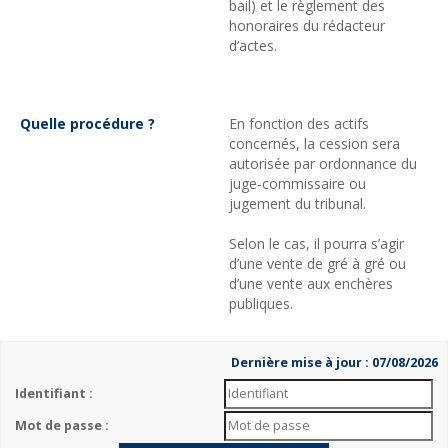
bail) et le règlement des
honoraires du rédacteur
d’actes.
Quelle procédure ?
En fonction des actifs
concernés, la cession sera
autorisée par ordonnance du
juge-commissaire ou
jugement du tribunal.
Selon le cas, il pourra s’agir
d’une vente de gré à gré ou
d’une vente aux enchères
publiques.
Dernière mise à jour : 07/08/2026
Identifiant :
Mot de passe :