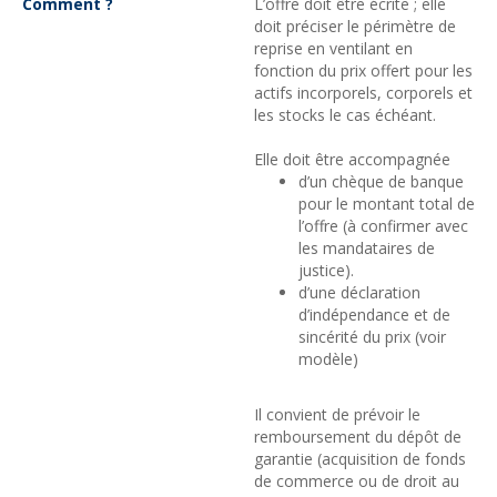
Comment ?
L’offre doit être écrite ; elle
doit préciser le périmètre de
reprise en ventilant en
fonction du prix offert pour les
actifs incorporels, corporels et
les stocks le cas échéant.
Elle doit être accompagnée
d’un chèque de banque
pour le montant total de
l’offre (à confirmer avec
les mandataires de
justice).
d’une déclaration
d’indépendance et de
sincérité du prix (voir
modèle)
Il convient de prévoir le
remboursement du dépôt de
garantie (acquisition de fonds
de commerce ou de droit au