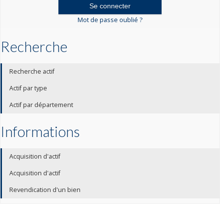
Mot de passe oublié ?
Recherche
Recherche actif
Actif par type
Actif par département
Informations
Acquisition d'actif
Acquisition d'actif
Revendication d'un bien