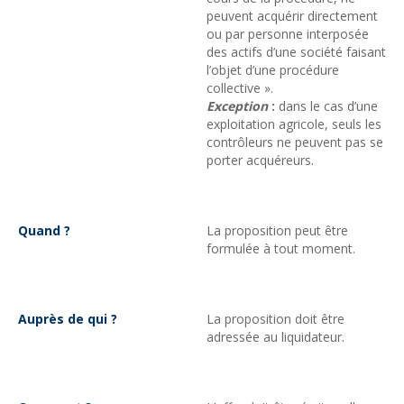
peuvent acquérir directement
ou par personne interposée
des actifs d’une société faisant
l’objet d’une procédure
collective ».
Exception
:
dans le cas d’une
exploitation agricole, seuls les
contrôleurs ne peuvent pas se
porter acquéreurs.
Quand ?
La proposition peut être
formulée à tout moment.
Auprès de qui ?
La proposition doit être
adressée au liquidateur.