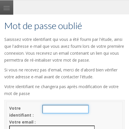
Toggle
navigation
Mot de passe oublié
Saisissez votre identifiant qui vous a été fourni par l'étude, ainsi
que l'adresse e-mail que vous avez fourni lors de votre première
connexion. Vous recevrez un email contenant un lien qui vous
permettra de ré-initialiser votre mot de passe.
Si vous ne recevez pas d'email, merci de d'abord bien vérifier
votre adresse e-mail avant de contacter l'étude.
Votre identifiant ne changera pas après modification de votre
mot de passe
Votre
identifiant
Votre email