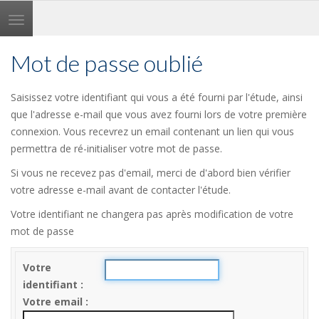
Toggle
navigation
Mot de passe oublié
Saisissez votre identifiant qui vous a été fourni par l'étude, ainsi
que l'adresse e-mail que vous avez fourni lors de votre première
connexion. Vous recevrez un email contenant un lien qui vous
permettra de ré-initialiser votre mot de passe.
Si vous ne recevez pas d'email, merci de d'abord bien vérifier
votre adresse e-mail avant de contacter l'étude.
Votre identifiant ne changera pas après modification de votre
mot de passe
Votre
identifiant
Votre email