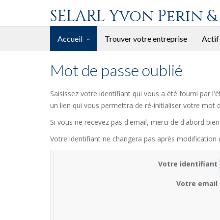
SELARL Yvon Perin &
Accueil
Trouver votre entreprise
Actif
Mot de passe oublié
Saisissez votre identifiant qui vous a été fourni par 
un lien qui vous permettra de ré-initialiser votre mot 
Si vous ne recevez pas d'email, merci de d'abord bien 
Votre identifiant ne changera pas après modification
Votre identifiant
Votre email