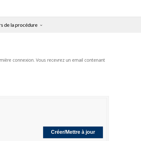
rs de la procédure
 première connexion. Vous recevrez un email contenant