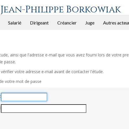
 Jean-Philippe Borkowiak
Salarié
Dirigeant
Créancier
Juge
Autres acteu
l'étude, ainsi que l'adresse e-mail que vous avez fourni lors de votre
de passe.
vérifier votre adresse e-mail avant de contacter l'étude.
 de votre mot de passe