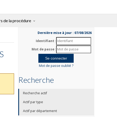
rs de la procédure
Dernière mise à jour : 07/08/2026
Identifiant :
Mot de passe :
S
Mot de passe oublié ?
Recherche
Recherche actif
Actif par type
Actif par département