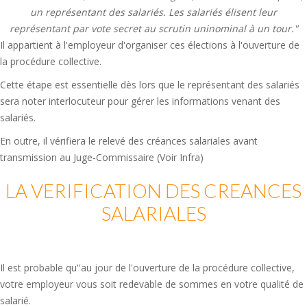
un représentant des salariés. Les salariés élisent leur
représentant par vote secret au scrutin uninominal à un tour."
Il appartient à l'employeur d'organiser ces élections à l'ouverture de
la procédure collective.
Cette étape est essentielle dès lors que le représentant des salariés
sera noter interlocuteur pour gérer les informations venant des
salariés.
En outre, il vérifiera le relevé des créances salariales avant
transmission au Juge-Commissaire (Voir Infra)
LA VERIFICATION DES CREANCES
SALARIALES
Il est probable qu''au jour de l'ouverture de la procédure collective,
votre employeur vous soit redevable de sommes en votre qualité de
salarié.