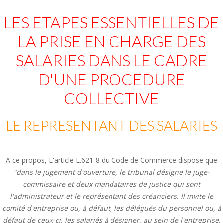
LES ETAPES ESSENTIELLES DE
LA PRISE EN CHARGE DES
SALARIES DANS LE CADRE
D'UNE PROCEDURE
COLLECTIVE
LE REPRESENTANT DES SALARIES
A ce propos, L'article L.621-8 du Code de Commerce dispose que
"dans le jugement d'ouverture, le tribunal désigne le juge-
commissaire et deux mandataires de justice qui sont
l'administrateur et le représentant des créanciers. Il invite le
comité d'entreprise ou, à défaut, les délégués du personnel ou, à
défaut de ceux-ci, les salariés à désigner, au sein de l'entreprise,