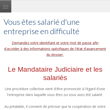
Toggle
navigation
Vous êtes salarié d'une
entreprise en difficulté
Demandez votre identifiant et votre mot de passe afin
d'accéder à des informations spécifiques de l'état d'avancement
du dossier.
Le Mandataire Judiciaire et les
salariés
Une procédure collective vient d'être prononcée à l'égard d'une
l'entreprise dans laquelle vous êtes ou vous avez été salarié.
Au préalable, il convient de préciser que la coopération de votre