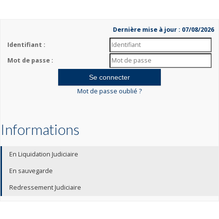
Dernière mise à jour : 07/08/2026
Identifiant :
Mot de passe :
Mot de passe oublié ?
Informations
En Liquidation Judiciaire
En sauvegarde
Redressement Judiciaire