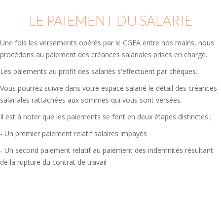
LE PAIEMENT DU SALARIE
Une fois les versements opérés par le CGEA entre nos mains, nous
procédons au paiement des créances salariales prises en charge.
Les paiements au profit des salariés s'effectuent par chèques.
Vous pourrez suivre dans votre espace salarié le détail des créances
salariales rattachées aux sommes qui vous sont versées.
Il est à noter que les paiements se font en deux étapes distinctes ;
- Un premier paiement relatif salaires impayés
- Un second paiement relatif au paiement des indemnités résultant
de la rupture du contrat de travail