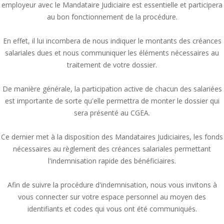
employeur avec le Mandataire Judiciaire est essentielle et participera
au bon fonctionnement de la procédure.
En effet, il lui incombera de nous indiquer le montants des créances
salariales dues et nous communiquer les éléments nécessaires au
traitement de votre dossier.
De manière générale, la participation active de chacun des salariées
est importante de sorte qu'elle permettra de monter le dossier qui
sera présenté au CGEA.
Ce dernier met à la disposition des Mandataires Judiciaires, les fonds
nécessaires au règlement des créances salariales permettant
l'indemnisation rapide des bénéficiaires.
Afin de suivre la procédure d'indemnisation, nous vous invitons à
vous connecter sur votre espace personnel au moyen des
identifiants et codes qui vous ont été communiqués.