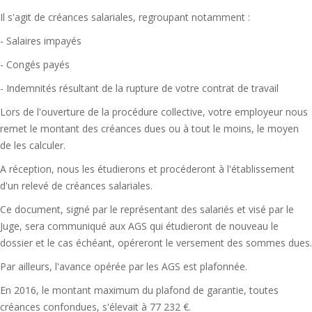
Il s'agit de créances salariales, regroupant notamment :
- Salaires impayés
- Congés payés
- Indemnités résultant de la rupture de votre contrat de travail
Lors de l'ouverture de la procédure collective, votre employeur nous
remet le montant des créances dues ou à tout le moins, le moyen
de les calculer.
A réception, nous les étudierons et procéderont à l'établissement
d'un relevé de créances salariales.
Ce document, signé par le représentant des salariés et visé par le
Juge, sera communiqué aux AGS qui étudieront de nouveau le
dossier et le cas échéant, opéreront le versement des sommes dues.
Par ailleurs, l'avance opérée par les AGS est plafonnée.
En 2016, le montant maximum du plafond de garantie, toutes
créances confondues, s'élevait à 77 232 €.