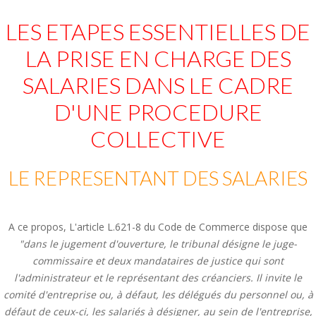
LES ETAPES ESSENTIELLES DE
LA PRISE EN CHARGE DES
SALARIES DANS LE CADRE
D'UNE PROCEDURE
COLLECTIVE
LE REPRESENTANT DES SALARIES
A ce propos, L'article L.621-8 du Code de Commerce dispose que
"dans le jugement d'ouverture, le tribunal désigne le juge-
commissaire et deux mandataires de justice qui sont
l'administrateur et le représentant des créanciers. Il invite le
comité d'entreprise ou, à défaut, les délégués du personnel ou, à
défaut de ceux-ci, les salariés à désigner, au sein de l'entreprise,