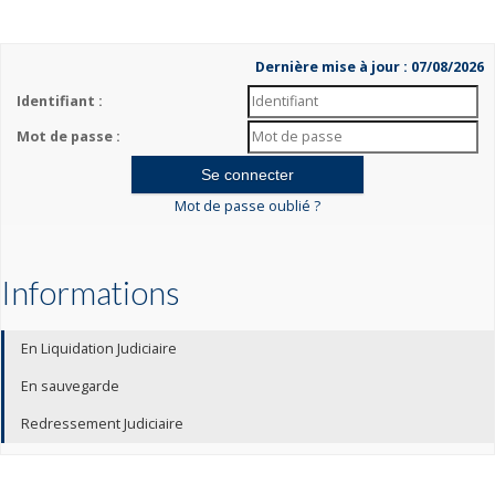
Dernière mise à jour : 07/08/2026
Identifiant :
Mot de passe :
Mot de passe oublié ?
Informations
En Liquidation Judiciaire
En sauvegarde
Redressement Judiciaire