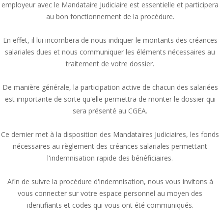
employeur avec le Mandataire Judiciaire est essentielle et participera
au bon fonctionnement de la procédure.
En effet, il lui incombera de nous indiquer le montants des créances
salariales dues et nous communiquer les éléments nécessaires au
traitement de votre dossier.
De manière générale, la participation active de chacun des salariées
est importante de sorte qu'elle permettra de monter le dossier qui
sera présenté au CGEA.
Ce dernier met à la disposition des Mandataires Judiciaires, les fonds
nécessaires au règlement des créances salariales permettant
l'indemnisation rapide des bénéficiaires.
Afin de suivre la procédure d'indemnisation, nous vous invitons à
vous connecter sur votre espace personnel au moyen des
identifiants et codes qui vous ont été communiqués.