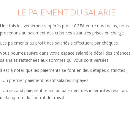
LE PAIEMENT DU SALARIE
Une fois les versements opérés par le CGEA entre nos mains, nous
procédons au paiement des créances salariales prises en charge.
Les paiements au profit des salariés s'effectuent par chèques.
Vous pourrez suivre dans votre espace salarié le détail des créances
salariales rattachées aux sommes qui vous sont versées.
Il est à noter que les paiements se font en deux étapes distinctes ;
- Un premier paiement relatif salaires impayés
- Un second paiement relatif au paiement des indemnités résultant
de la rupture du contrat de travail