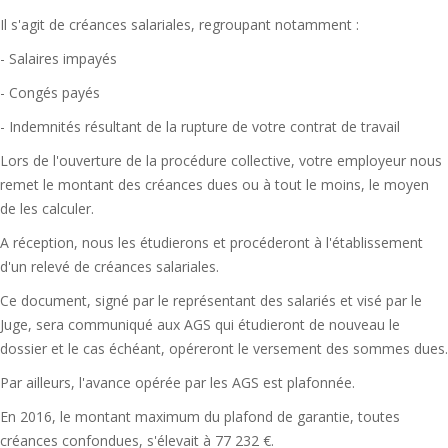
Il s'agit de créances salariales, regroupant notamment :
- Salaires impayés
- Congés payés
- Indemnités résultant de la rupture de votre contrat de travail
Lors de l'ouverture de la procédure collective, votre employeur nous
remet le montant des créances dues ou à tout le moins, le moyen
de les calculer.
A réception, nous les étudierons et procéderont à l'établissement
d'un relevé de créances salariales.
Ce document, signé par le représentant des salariés et visé par le
Juge, sera communiqué aux AGS qui étudieront de nouveau le
dossier et le cas échéant, opéreront le versement des sommes dues.
Par ailleurs, l'avance opérée par les AGS est plafonnée.
En 2016, le montant maximum du plafond de garantie, toutes
créances confondues, s'élevait à 77 232 €.