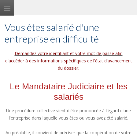
Toggle
navigation
Vous êtes salarié d'une
entreprise en difficulté
Demandez votre identifiant et votre mot de passe afin
d'accéder à des informations spécifiques de l'état d'avancement
du dossier.
Le Mandataire Judiciaire et les
salariés
Une procédure collective vient d'être prononcée à l'égard d'une
l'entreprise dans laquelle vous êtes ou vous avez été salarié.
Au préalable, il convient de préciser que la coopération de votre