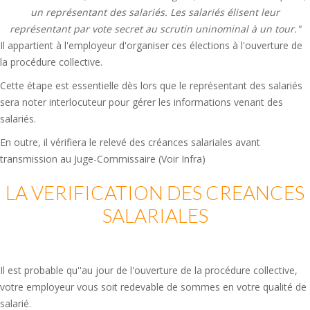
un représentant des salariés. Les salariés élisent leur
représentant par vote secret au scrutin uninominal à un tour."
Il appartient à l'employeur d'organiser ces élections à l'ouverture de
la procédure collective.
Cette étape est essentielle dès lors que le représentant des salariés
sera noter interlocuteur pour gérer les informations venant des
salariés.
En outre, il vérifiera le relevé des créances salariales avant
transmission au Juge-Commissaire (Voir Infra)
LA VERIFICATION DES CREANCES
SALARIALES
Il est probable qu''au jour de l'ouverture de la procédure collective,
votre employeur vous soit redevable de sommes en votre qualité de
salarié.