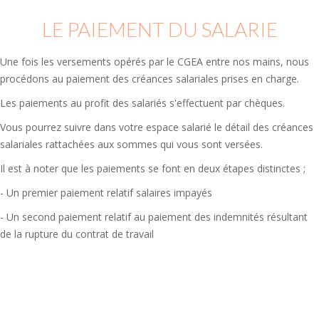
LE PAIEMENT DU SALARIE
Une fois les versements opérés par le CGEA entre nos mains, nous
procédons au paiement des créances salariales prises en charge.
Les paiements au profit des salariés s'effectuent par chèques.
Vous pourrez suivre dans votre espace salarié le détail des créances
salariales rattachées aux sommes qui vous sont versées.
Il est à noter que les paiements se font en deux étapes distinctes ;
- Un premier paiement relatif salaires impayés
- Un second paiement relatif au paiement des indemnités résultant
de la rupture du contrat de travail