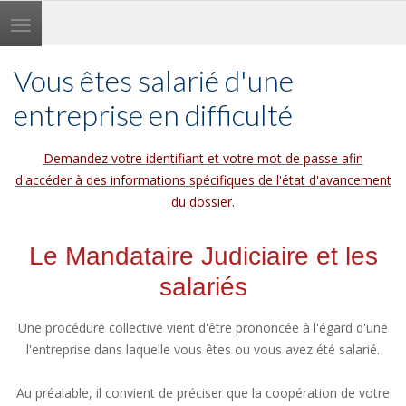
Toggle
navigation
Vous êtes salarié d'une
entreprise en difficulté
Demandez votre identifiant et votre mot de passe afin
d'accéder à des informations spécifiques de l'état d'avancement
du dossier.
Le Mandataire Judiciaire et les
salariés
Une procédure collective vient d'être prononcée à l'égard d'une
l'entreprise dans laquelle vous êtes ou vous avez été salarié.
Au préalable, il convient de préciser que la coopération de votre