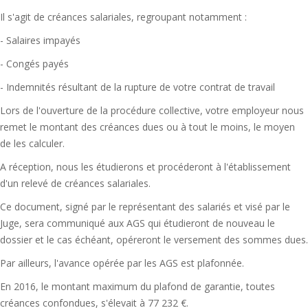
Il s'agit de créances salariales, regroupant notamment :
- Salaires impayés
- Congés payés
- Indemnités résultant de la rupture de votre contrat de travail
Lors de l'ouverture de la procédure collective, votre employeur nous
remet le montant des créances dues ou à tout le moins, le moyen
de les calculer.
A réception, nous les étudierons et procéderont à l'établissement
d'un relevé de créances salariales.
Ce document, signé par le représentant des salariés et visé par le
Juge, sera communiqué aux AGS qui étudieront de nouveau le
dossier et le cas échéant, opéreront le versement des sommes dues.
Par ailleurs, l'avance opérée par les AGS est plafonnée.
En 2016, le montant maximum du plafond de garantie, toutes
créances confondues, s'élevait à 77 232 €.