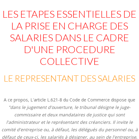
LES ETAPES ESSENTIELLES DE
LA PRISE EN CHARGE DES
SALARIES DANS LE CADRE
D'UNE PROCEDURE
COLLECTIVE
LE REPRESENTANT DES SALARIES
A ce propos, L'article L.621-8 du Code de Commerce dispose que
"dans le jugement d'ouverture, le tribunal désigne le juge-
commissaire et deux mandataires de justice qui sont
l'administrateur et le représentant des créanciers. Il invite le
comité d'entreprise ou, à défaut, les délégués du personnel ou, à
défaut de ceux-ci, les salariés à désigner, au sein de l'entreprise,