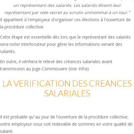
un représentant des salariés. Les salariés élisent leur
représentant par vote secret au scrutin uninominal à un tour."
Il appartient à l'employeur d'organiser ces élections à l'ouverture de
la procédure collective.
Cette étape est essentielle dès lors que le représentant des salariés
sera noter interlocuteur pour gérer les informations venant des
salariés.
En outre, il vérifiera le relevé des créances salariales avant
transmission au Juge-Commissaire (Voir Infra)
LA VERIFICATION DES CREANCES
SALARIALES
Il est probable qu''au jour de l'ouverture de la procédure collective,
votre employeur vous soit redevable de sommes en votre qualité de
salarié.