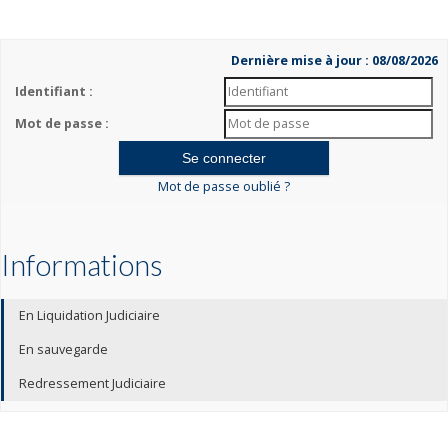
Dernière mise à jour : 08/08/2026
Identifiant :
Mot de passe :
Mot de passe oublié ?
Informations
En Liquidation Judiciaire
En sauvegarde
Redressement Judiciaire