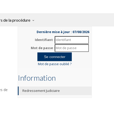
rs de la procédure
Dernière mise à jour : 07/08/2026
Identifiant :
Mot de passe :
Mot de passe oublié ?
Information
es de
Redressement Judiciaire