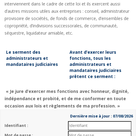
interviennent dans le cadre de cette loi et ils exercent aussi
d’autres missions utiles aux entreprises : conseil, administrateur
provisoire de sociétés, de fonds de commerce, d’ensembles de
copropriété, d’indivisions successorales, de communauté,
séquestre, liquidateur amiable, etc.
Le serment des
Avant d’exercer leurs
administrateurs et
fonctions, tous les
mandataires judiciaires
administrateurs et
mandataires judiciaires
prêtent ce serment :
« Je jure d’exercer mes fonctions avec honneur, dignité,
indépendance et probité, et de me conformer en toute
occasion aux lois et règlements de ma profession. »
Dernière mise à jour : 07/08/2026
Identifiant :
Mot de passe :