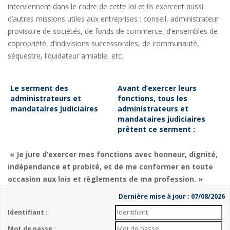
interviennent dans le cadre de cette loi et ils exercent aussi
d’autres missions utiles aux entreprises : conseil, administrateur
provisoire de sociétés, de fonds de commerce, d’ensembles de
copropriété, d’indivisions successorales, de communauté,
séquestre, liquidateur amiable, etc.
Le serment des
Avant d’exercer leurs
administrateurs et
fonctions, tous les
mandataires judiciaires
administrateurs et
mandataires judiciaires
prêtent ce serment :
« Je jure d’exercer mes fonctions avec honneur, dignité,
indépendance et probité, et de me conformer en toute
occasion aux lois et règlements de ma profession. »
Dernière mise à jour : 07/08/2026
Identifiant :
Mot de passe :