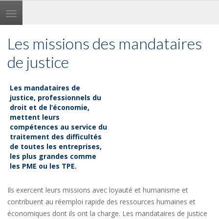
Toggle
navigation
Les missions des mandataires
de justice
Les mandataires de
justice, professionnels du
droit et de l’économie,
mettent leurs
compétences au service du
traitement des difficultés
de toutes les entreprises,
les plus grandes comme
les PME ou les TPE.
Ils exercent leurs missions avec loyauté et humanisme et
contribuent au réemploi rapide des ressources humaines et
économiques dont ils ont la charge. Les mandataires de justice