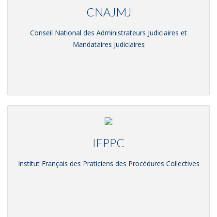
CNAJMJ
Conseil National des Administrateurs Judiciaires et
Mandataires Judiciaires
IFPPC
Institut Français des Praticiens des Procédures Collectives