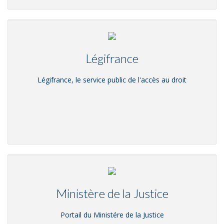
Légifrance
Légifrance, le service public de l'accès au droit
Ministère de la Justice
Portail du Ministére de la Justice