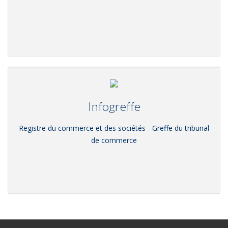
Infogreffe
Registre du commerce et des sociétés - Greffe du tribunal
de commerce