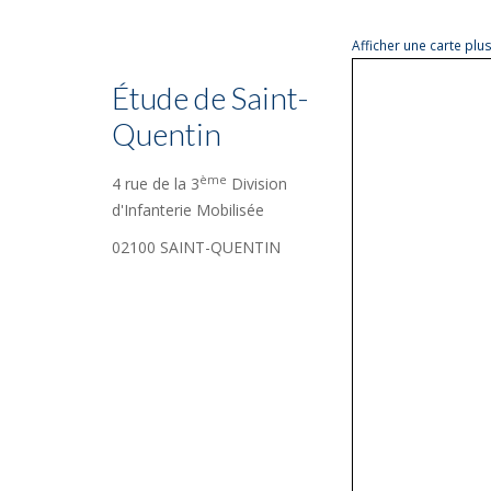
Afficher une carte pl
Étude de Saint-
Quentin
ème
4 rue de la 3
Division
d'Infanterie Mobilisée
02100 SAINT-QUENTIN