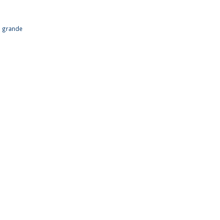
us grande