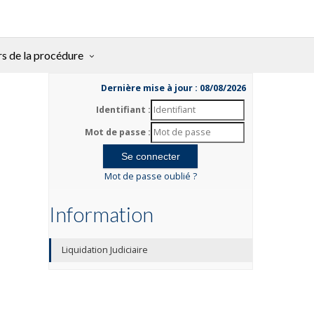
rs de la procédure
Dernière mise à jour : 08/08/2026
Identifiant :
Mot de passe :
Mot de passe oublié ?
Information
Liquidation Judiciaire