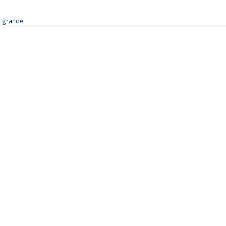
us grande