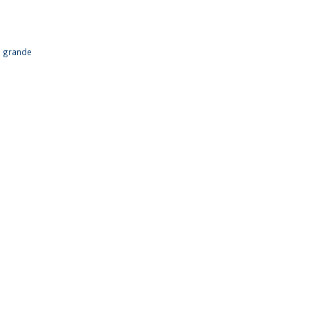
us grande