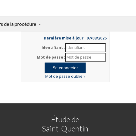
rs de la procédure
Dernière mise à jour : 07/08/2026
Identifiant :
Mot de passe :
Mot de passe oublié ?
Étude de
Saint-Quentin