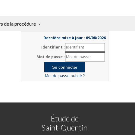
rs de la procédure
Dernière mise à jour : 09/08/2026
Identifiant :
Mot de passe :
Mot de passe oublié ?
Étude de
Saint-Quentin