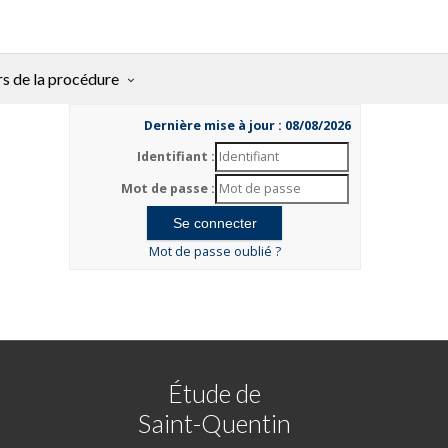
rs de la procédure
Dernière mise à jour : 08/08/2026
Identifiant :
Mot de passe :
Mot de passe oublié ?
Étude de
Saint-Quentin