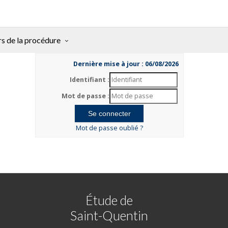
rs de la procédure
Dernière mise à jour : 06/08/2026
Identifiant :
Mot de passe :
Mot de passe oublié ?
Étude de
Saint-Quentin