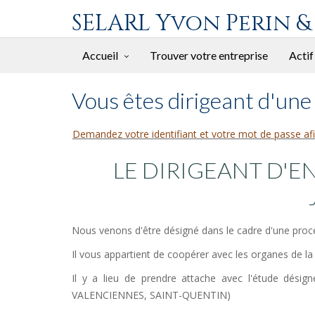
SELARL Yvon Perin &
Accueil
Trouver votre entreprise
Actif
Vous êtes dirigeant d'une 
Demandez votre identifiant et votre mot de passe afi
LE DIRIGEANT D'E
Nous venons d'être désigné dans le cadre d'une procéd
Il vous appartient de coopérer avec les organes de la
Il y a lieu de prendre attache avec l'étude dés
VALENCIENNES, SAINT-QUENTIN)