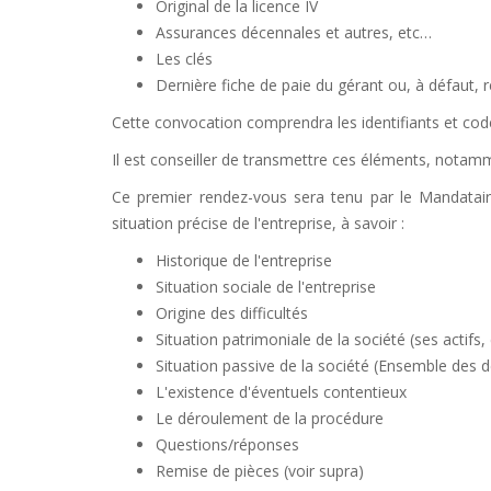
Original de la licence IV
Assurances décennales et autres, etc…
Les clés
Dernière fiche de paie du gérant ou, à défaut
Cette convocation comprendra les identifiants et code
Il est conseiller de transmettre ces éléments, notamm
Ce premier rendez-vous sera tenu par le Mandataire 
situation précise de l'entreprise, à savoir :
Historique de l'entreprise
Situation sociale de l'entreprise
Origine des difficultés
Situation patrimoniale de la société (ses actifs,
Situation passive de la société (Ensemble des de
L'existence d'éventuels contentieux
Le déroulement de la procédure
Questions/réponses
Remise de pièces (voir supra)