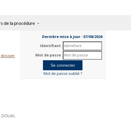
rs de la procédure
Dernière mise à jour : 07/08/2026
Identifiant :
Mot de passe :
 dossier.
Mot de passe oublié ?
, DOUAI,