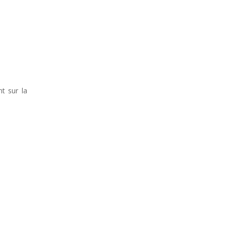
nt sur la