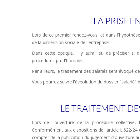
LA PRISE E
Lors de ce premier rendez-vous, et dans l'hypothèse
de la dimension sociale de l'entreprise.
Dans cette optique, il y aura lieu de préciser si d
procédures prud'homales.
Par ailleurs, le traitement des salariés sera évoqué 
Vous pourrez suivre l'éveolution du dossier "salarié" 
LE TRAITEMENT DE
Lors de l'ouverture de la procédure collective, 
Conformément aux dispositions de l'article L.622-24
compter de la publication du jugement d'ouverture 