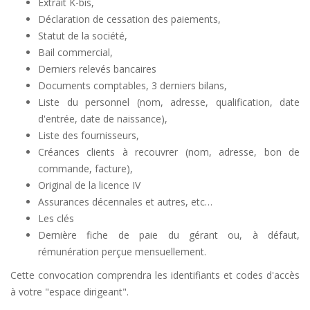
Extrait K-bis,
Déclaration de cessation des paiements,
Statut de la société,
Bail commercial,
Derniers relevés bancaires
Documents comptables, 3 derniers bilans,
Liste du personnel (nom, adresse, qualification, date
d'entrée, date de naissance),
Liste des fournisseurs,
Créances clients à recouvrer (nom, adresse, bon de
commande, facture),
Original de la licence IV
Assurances décennales et autres, etc…
Les clés
Dernière fiche de paie du gérant ou, à défaut,
rémunération perçue mensuellement.
Cette convocation comprendra les identifiants et codes d'accès
à votre "espace dirigeant".