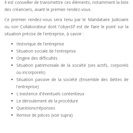
Il est conseiller de transmettre ces éléments, notamment la liste
des créanciers, avant le premier rendez-vous.
Ce premier rendez-vous sera tenu par le Mandataire Judiciaire
ou son Collaborateur dont l'objectif est de faire le point sur la
situation précise de l'entreprise, à savoir :
Historique de l'entreprise
Situation sociale de l'entreprise
Origine des difficultés
Situation patrimoniale de la société (ses actifs, corporels
ou incorporels)
Situation passive de la société (Ensemble des dettes de
l'entreprise)
L'existence d'éventuels contentieux
Le déroulement de la procédure
Questions/réponses
Remise de pièces (voir supra)