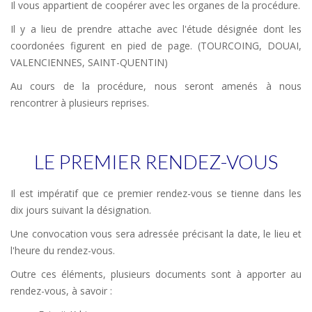
Il vous appartient de coopérer avec les organes de la procédure.
Il y a lieu de prendre attache avec l'étude désignée dont les
coordonées figurent en pied de page. (TOURCOING, DOUAI,
VALENCIENNES, SAINT-QUENTIN)
Au cours de la procédure, nous seront amenés à nous
rencontrer à plusieurs reprises.
LE PREMIER RENDEZ-VOUS
Il est impératif que ce premier rendez-vous se tienne dans les
dix jours suivant la désignation.
Une convocation vous sera adressée précisant la date, le lieu et
l'heure du rendez-vous.
Outre ces éléments, plusieurs documents sont à apporter au
rendez-vous, à savoir :