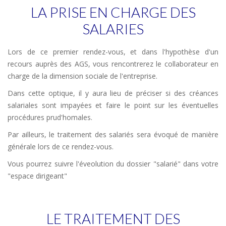
LA PRISE EN CHARGE DES
SALARIES
Lors de ce premier rendez-vous, et dans l'hypothèse d'un
recours auprès des AGS, vous rencontrerez le collaborateur en
charge de la dimension sociale de l'entreprise.
Dans cette optique, il y aura lieu de préciser si des créances
salariales sont impayées et faire le point sur les éventuelles
procédures prud'homales.
Par ailleurs, le traitement des salariés sera évoqué de manière
générale lors de ce rendez-vous.
Vous pourrez suivre l'éveolution du dossier "salarié" dans votre
"espace dirigeant"
LE TRAITEMENT DES