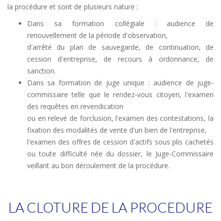
la procédure et sont de plusieurs nature :
Dans sa formation collégiale : audience de
renouvellement de la période d'observation,
d'arrêté du plan de sauvegarde, de continuation, de
cession d'entreprise, de recours à ordonnance, de
sanction.
Dans sa formation de juge unique : audience de juge-
commissaire telle que le rendez-vous citoyen, l'examen
des requêtes en revendication
ou en relevé de forclusion, l'examen des contestations, la
fixation des modalités de vente d'un bien de l'entreprise,
l'examen des offres de cession d'actifs sous plis cachetés
ou toute difficulté née du dossier, le Juge-Commissaire
veillant au bon déroulement de la procédure.
LA CLOTURE DE LA PROCEDURE