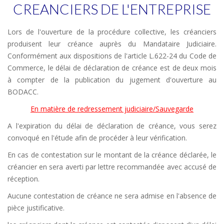
CREANCIERS DE L'ENTREPRISE
Lors de l'ouverture de la procédure collective, les créanciers
produisent leur créance auprès du Mandataire Judiciaire.
Conformément aux dispositions de l'article L.622-24 du Code de
Commerce, le délai de déclaration de créance est de deux mois
à compter de la publication du jugement d'ouverture au
BODACC.
En matière de redressement judiciaire/Sauvegarde
A l'expiration du délai de déclaration de créance, vous serez
convoqué en l'étude afin de procéder à leur vérification.
En cas de contestation sur le montant de la créance déclarée, le
créancier en sera averti par lettre recommandée avec accusé de
réception.
Aucune contestation de créance ne sera admise en l'absence de
pièce justificative.