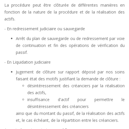
La procédure peut être clôturée de différentes manières en
fonction de la nature de la procédure et de la réalisation des
actifs.
- En redressement judiciaire ou sauvegarde
Arrêt du plan de sauvegarde ou de redressement par voie
de continuation et fin des opérations de vérification du
passif.
- En Liquidation judiciaire
Jugement de clôture sur rapport déposé par nos soins
faisant état des motifs justifiant la demande de clôture :
désintéressement des créanciers par la réalisation
des actifs,
insuffisance d'actif pour permettre le
désintéressement des créanciers
ainsi que du montant du passif, de la réalisation des actifs
et, le cas échéant, de la répartition entre les créanciers.