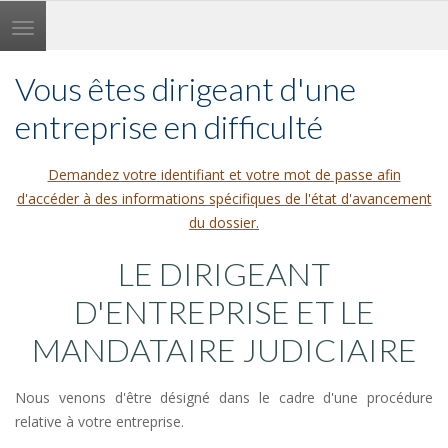
Toggle
navigation
Vous êtes dirigeant d'une
entreprise en difficulté
Demandez votre identifiant et votre mot de passe afin
d'accéder à des informations spécifiques de l'état d'avancement
du dossier.
LE DIRIGEANT
D'ENTREPRISE ET LE
MANDATAIRE JUDICIAIRE
Nous venons d'être désigné dans le cadre d'une procédure
relative à votre entreprise.