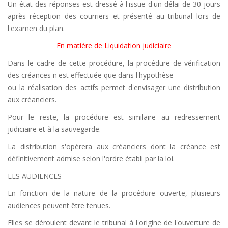
Un état des réponses est dressé à l'issue d'un délai de 30 jours
après réception des courriers et présenté au tribunal lors de
l'examen du plan.
En matière de Liquidation judiciaire
Dans le cadre de cette procédure, la procédure de vérification
des créances n'est effectuée que dans l'hypothèse
ou la réalisation des actifs permet d'envisager une distribution
aux créanciers.
Pour le reste, la procédure est similaire au redressement
judiciaire et à la sauvegarde.
La distribution s'opérera aux créanciers dont la créance est
définitivement admise selon l'ordre établi par la loi.
LES AUDIENCES
En fonction de la nature de la procédure ouverte, plusieurs
audiences peuvent être tenues.
Elles se déroulent devant le tribunal à l'origine de l'ouverture de