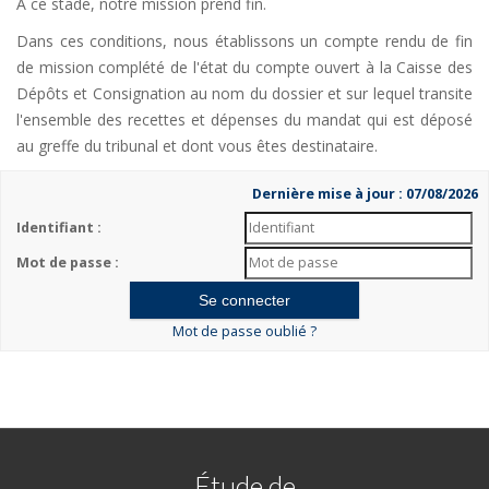
A ce stade, notre mission prend fin.
Dans ces conditions, nous établissons un compte rendu de fin
de mission complété de l'état du compte ouvert à la Caisse des
Dépôts et Consignation au nom du dossier et sur lequel transite
l'ensemble des recettes et dépenses du mandat qui est déposé
au greffe du tribunal et dont vous êtes destinataire.
Dernière mise à jour : 07/08/2026
Identifiant :
Mot de passe :
Mot de passe oublié ?
Étude de