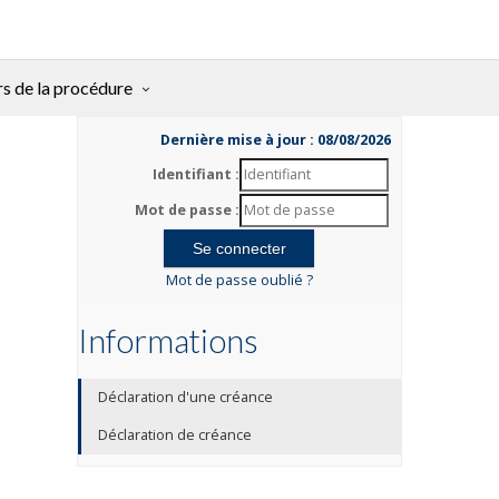
rs de la procédure
Dernière mise à jour : 08/08/2026
Identifiant :
Mot de passe :
Mot de passe oublié ?
Informations
Déclaration d'une créance
Déclaration de créance