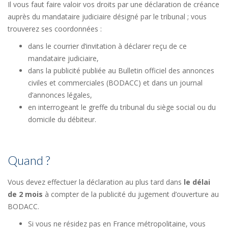
Il vous faut faire valoir vos droits par une déclaration de créance
auprès du mandataire judiciaire désigné par le tribunal ; vous
trouverez ses coordonnées :
dans le courrier d’invitation à déclarer reçu de ce
mandataire judiciaire,
dans la publicité publiée au Bulletin officiel des annonces
civiles et commerciales (BODACC) et dans un journal
d’annonces légales,
en interrogeant le greffe du tribunal du siège social ou du
domicile du débiteur.
Quand ?
Vous devez effectuer la déclaration au plus tard dans
le délai
de 2 mois
à compter de la publicité du jugement d’ouverture au
BODACC.
Si vous ne résidez pas en France métropolitaine, vous