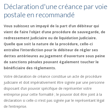
Déclaration d'une créance par voie
postale en recommandé
Vous subissez un impayé de la part d’un débiteur qui
vient de faire l’objet d’une procédure de sauvegarde, de
redressement judiciaire ou de liquidation judiciaire.
Quelle que soit la nature de la procédure, celle-ci
entraîne l’interdiction pour le débiteur de régler ses
dettes antérieures au jugement d’ouverture sous peine
de sanctions pénales pouvant également toucher le
bénéficiaire des règlements.
Votre déclaration de créance constitue un acte de procédure
judiciaire et doit impérativement être signée par une personne
disposant d’un pouvoir spécifique de représenter votre
entreprise pour cette formalité ; le pouvoir doit être joint à la
déclaration si celle-ci n’est pas signée par le représentant légal
de l’entreprise.