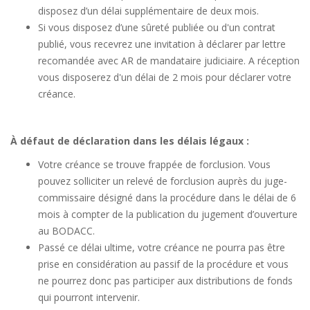
disposez d’un délai supplémentaire de deux mois.
Si vous disposez d’une sûreté publiée ou d'un contrat
publié, vous recevrez une invitation à déclarer par lettre
recomandée avec AR de mandataire judiciaire. A réception
vous disposerez d'un délai de 2 mois pour déclarer votre
créance.
À défaut de déclaration dans les délais légaux :
Votre créance se trouve frappée de forclusion. Vous
pouvez solliciter un relevé de forclusion auprès du juge-
commissaire désigné dans la procédure dans le délai de 6
mois à compter de la publication du jugement d’ouverture
au BODACC.
Passé ce délai ultime, votre créance ne pourra pas être
prise en considération au passif de la procédure et vous
ne pourrez donc pas participer aux distributions de fonds
qui pourront intervenir.