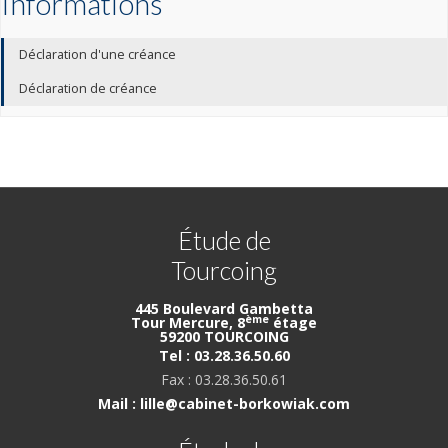
Informations
Déclaration d'une créance
Déclaration de créance
Étude de
Tourcoing
445 Boulevard Gambetta
ème
Tour Mercure, 8
étage
59200 TOURCOING
Tel : 03.28.36.50.60
Fax : 03.28.36.50.61
Mail : lille@cabinet-borkowiak.com