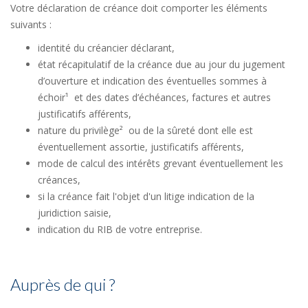
Votre déclaration de créance doit comporter les éléments
suivants :
identité du créancier déclarant,
état récapitulatif de la créance due au jour du jugement
d’ouverture et indication des éventuelles sommes à
échoir¹ et des dates d’échéances, factures et autres
justificatifs afférents,
nature du privilège² ou de la sûreté dont elle est
éventuellement assortie, justificatifs afférents,
mode de calcul des intérêts grevant éventuellement les
créances,
si la créance fait l'objet d'un litige indication de la
juridiction saisie,
indication du RIB de votre entreprise.
Auprès de qui ?