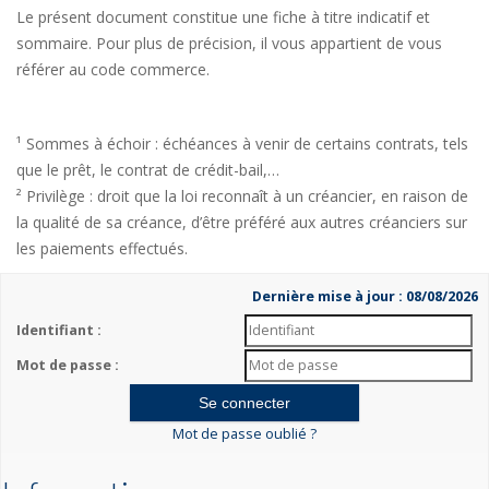
Le présent document constitue une fiche à titre indicatif et
sommaire. Pour plus de précision, il vous appartient de vous
référer au code commerce.
¹ Sommes à échoir : échéances à venir de certains contrats, tels
que le prêt, le contrat de crédit-bail,…
² Privilège : droit que la loi reconnaît à un créancier, en raison de
la qualité de sa créance, d’être préféré aux autres créanciers sur
les paiements effectués.
Dernière mise à jour : 08/08/2026
Identifiant :
Mot de passe :
Mot de passe oublié ?