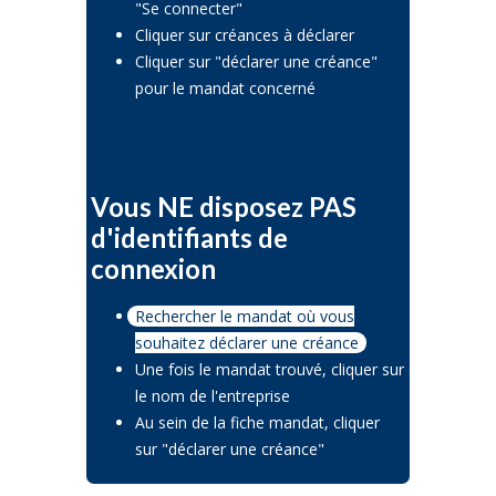
"Se connecter"
Cliquer sur créances à déclarer
Cliquer sur "déclarer une créance"
pour le mandat concerné
Vous NE disposez PAS
d'identifiants de
connexion
Rechercher le mandat où vous
souhaitez déclarer une créance
Une fois le mandat trouvé, cliquer sur
le nom de l'entreprise
Au sein de la fiche mandat, cliquer
sur "déclarer une créance"