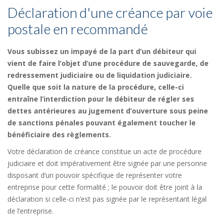
Déclaration d'une créance par voie
postale en recommandé
Vous subissez un impayé de la part d’un débiteur qui
vient de faire l’objet d’une procédure de sauvegarde, de
redressement judiciaire ou de liquidation judiciaire.
Quelle que soit la nature de la procédure, celle-ci
entraîne l’interdiction pour le débiteur de régler ses
dettes antérieures au jugement d’ouverture sous peine
de sanctions pénales pouvant également toucher le
bénéficiaire des règlements.
Votre déclaration de créance constitue un acte de procédure
judiciaire et doit impérativement être signée par une personne
disposant d’un pouvoir spécifique de représenter votre
entreprise pour cette formalité ; le pouvoir doit être joint à la
déclaration si celle-ci n’est pas signée par le représentant légal
de l’entreprise.