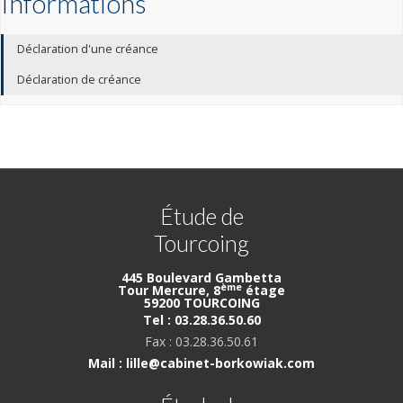
Informations
Déclaration d'une créance
Déclaration de créance
Étude de
Tourcoing
445 Boulevard Gambetta
ème
Tour Mercure, 8
étage
59200 TOURCOING
Tel : 03.28.36.50.60
Fax : 03.28.36.50.61
Mail : lille@cabinet-borkowiak.com