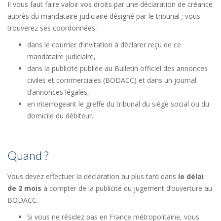
Il vous faut faire valoir vos droits par une déclaration de créance
auprès du mandataire judiciaire désigné par le tribunal ; vous
trouverez ses coordonnées :
dans le courrier d’invitation à déclarer reçu de ce
mandataire judiciaire,
dans la publicité publiée au Bulletin officiel des annonces
civiles et commerciales (BODACC) et dans un journal
d’annonces légales,
en interrogeant le greffe du tribunal du siège social ou du
domicile du débiteur.
Quand ?
Vous devez effectuer la déclaration au plus tard dans
le délai
de 2 mois
à compter de la publicité du jugement d’ouverture au
BODACC.
Si vous ne résidez pas en France métropolitaine, vous