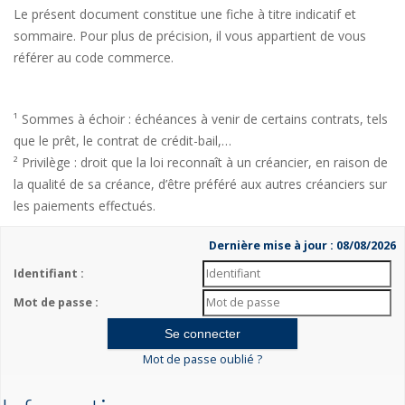
Le présent document constitue une fiche à titre indicatif et
sommaire. Pour plus de précision, il vous appartient de vous
référer au code commerce.
¹ Sommes à échoir : échéances à venir de certains contrats, tels
que le prêt, le contrat de crédit-bail,…
² Privilège : droit que la loi reconnaît à un créancier, en raison de
la qualité de sa créance, d’être préféré aux autres créanciers sur
les paiements effectués.
Dernière mise à jour : 08/08/2026
Identifiant :
Mot de passe :
Mot de passe oublié ?