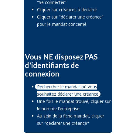
"Se connecter"
Cliquer sur créances à déclarer
Cliquer sur "déclarer une créance"
pour le mandat concerné
Vous NE disposez PAS
d'identifiants de
connexion
Rechercher le mandat où vous
souhaitez déclarer une créance
Une fois le mandat trouvé, cliquer sur
le nom de l'entreprise
Au sein de la fiche mandat, cliquer
sur "déclarer une créance"