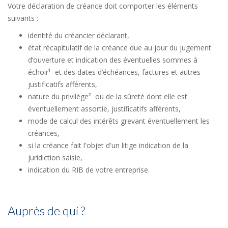
Votre déclaration de créance doit comporter les éléments
suivants :
identité du créancier déclarant,
état récapitulatif de la créance due au jour du jugement
d’ouverture et indication des éventuelles sommes à
échoir¹ et des dates d’échéances, factures et autres
justificatifs afférents,
nature du privilège² ou de la sûreté dont elle est
éventuellement assortie, justificatifs afférents,
mode de calcul des intérêts grevant éventuellement les
créances,
si la créance fait l'objet d'un litige indication de la
juridiction saisie,
indication du RIB de votre entreprise.
Auprès de qui ?