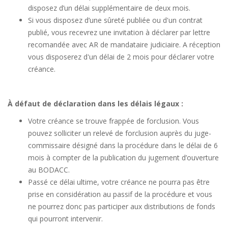
disposez d’un délai supplémentaire de deux mois.
Si vous disposez d’une sûreté publiée ou d'un contrat
publié, vous recevrez une invitation à déclarer par lettre
recomandée avec AR de mandataire judiciaire. A réception
vous disposerez d'un délai de 2 mois pour déclarer votre
créance.
À défaut de déclaration dans les délais légaux :
Votre créance se trouve frappée de forclusion. Vous
pouvez solliciter un relevé de forclusion auprès du juge-
commissaire désigné dans la procédure dans le délai de 6
mois à compter de la publication du jugement d’ouverture
au BODACC.
Passé ce délai ultime, votre créance ne pourra pas être
prise en considération au passif de la procédure et vous
ne pourrez donc pas participer aux distributions de fonds
qui pourront intervenir.