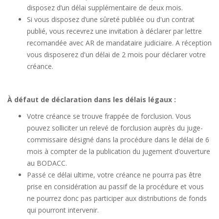
disposez d’un délai supplémentaire de deux mois.
Si vous disposez d’une sûreté publiée ou d'un contrat
publié, vous recevrez une invitation à déclarer par lettre
recomandée avec AR de mandataire judiciaire. A réception
vous disposerez d'un délai de 2 mois pour déclarer votre
créance.
À défaut de déclaration dans les délais légaux :
Votre créance se trouve frappée de forclusion. Vous
pouvez solliciter un relevé de forclusion auprès du juge-
commissaire désigné dans la procédure dans le délai de 6
mois à compter de la publication du jugement d’ouverture
au BODACC.
Passé ce délai ultime, votre créance ne pourra pas être
prise en considération au passif de la procédure et vous
ne pourrez donc pas participer aux distributions de fonds
qui pourront intervenir.