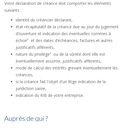
Votre déclaration de créance doit comporter les éléments
suivants :
identité du créancier déclarant,
état récapitulatif de la créance due au jour du jugement
d’ouverture et indication des éventuelles sommes à
échoir¹ et des dates d’échéances, factures et autres
justificatifs afférents,
nature du privilège² ou de la sûreté dont elle est
éventuellement assortie, justificatifs afférents,
mode de calcul des intérêts grevant éventuellement les
créances,
si la créance fait l'objet d'un litige indication de la
juridiction saisie,
indication du RIB de votre entreprise.
Auprès de qui ?