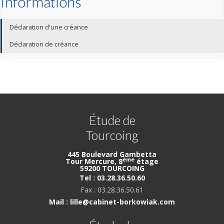
Informations
Déclaration d'une créance
Déclaration de créance
Étude de
Tourcoing
445 Boulevard Gambetta
ème
Tour Mercure, 8
étage
59200 TOURCOING
Tel : 03.28.36.50.60
Fax : 03.28.36.50.61
Mail : lille@cabinet-borkowiak.com