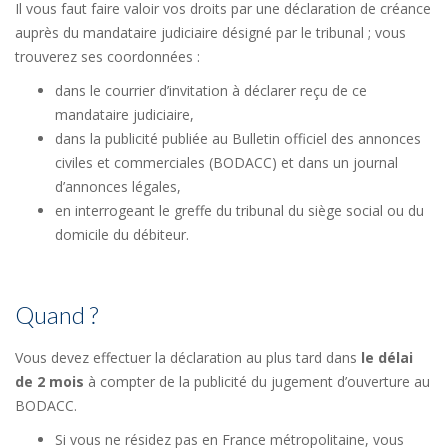
Il vous faut faire valoir vos droits par une déclaration de créance
auprès du mandataire judiciaire désigné par le tribunal ; vous
trouverez ses coordonnées :
dans le courrier d’invitation à déclarer reçu de ce
mandataire judiciaire,
dans la publicité publiée au Bulletin officiel des annonces
civiles et commerciales (BODACC) et dans un journal
d’annonces légales,
en interrogeant le greffe du tribunal du siège social ou du
domicile du débiteur.
Quand ?
Vous devez effectuer la déclaration au plus tard dans
le délai
de 2 mois
à compter de la publicité du jugement d’ouverture au
BODACC.
Si vous ne résidez pas en France métropolitaine, vous