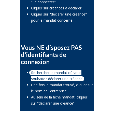
"Se connecter"
Cliquer sur créances à déclarer
Cliquer sur "déclarer une créance"
pour le mandat concerné
Vous NE disposez PAS
d'identifiants de
connexion
Rechercher le mandat où vous
souhaitez déclarer une créance
Une fois le mandat trouvé, cliquer sur
le nom de l'entreprise
Au sein de la fiche mandat, cliquer
sur "déclarer une créance"