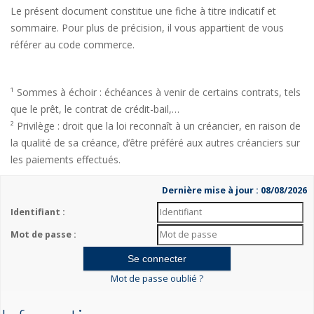
Le présent document constitue une fiche à titre indicatif et
sommaire. Pour plus de précision, il vous appartient de vous
référer au code commerce.
¹ Sommes à échoir : échéances à venir de certains contrats, tels
que le prêt, le contrat de crédit-bail,…
² Privilège : droit que la loi reconnaît à un créancier, en raison de
la qualité de sa créance, d’être préféré aux autres créanciers sur
les paiements effectués.
Dernière mise à jour : 08/08/2026
Identifiant :
Mot de passe :
Mot de passe oublié ?