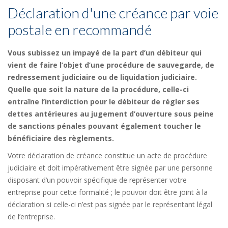
Déclaration d'une créance par voie
postale en recommandé
Vous subissez un impayé de la part d’un débiteur qui
vient de faire l’objet d’une procédure de sauvegarde, de
redressement judiciaire ou de liquidation judiciaire.
Quelle que soit la nature de la procédure, celle-ci
entraîne l’interdiction pour le débiteur de régler ses
dettes antérieures au jugement d’ouverture sous peine
de sanctions pénales pouvant également toucher le
bénéficiaire des règlements.
Votre déclaration de créance constitue un acte de procédure
judiciaire et doit impérativement être signée par une personne
disposant d’un pouvoir spécifique de représenter votre
entreprise pour cette formalité ; le pouvoir doit être joint à la
déclaration si celle-ci n’est pas signée par le représentant légal
de l’entreprise.